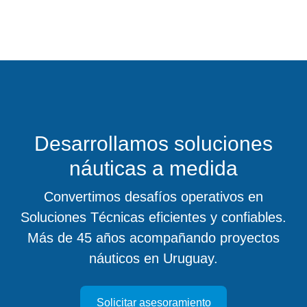
Desarrollamos soluciones
náuticas a medida
Convertimos desafíos operativos en
Soluciones Técnicas eficientes y confiables.
Más de 45 años acompañando proyectos
náuticos en Uruguay.
Solicitar asesoramiento