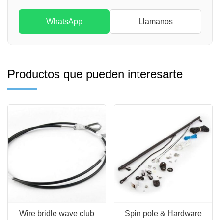
WhatsApp
Llamanos
Productos que pueden interesarte
Wire bridle wave club
Spin pole & Hardware