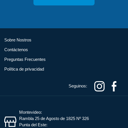
Sobre Nostros
Contáctenos
Preguntas Frecuentes
Política de privacidad
Seguinos:
Montevideo:
Rambla 25 de Agosto de 1825 Nº 326
Punta del Este: