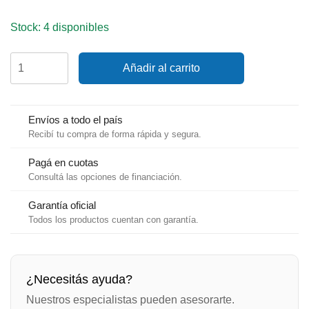
Stock: 4 disponibles
Hobie
Añadir al carrito
Hook
Halyard
cantidad
Envíos a todo el país
Recibí tu compra de forma rápida y segura.
Pagá en cuotas
Consultá las opciones de financiación.
Garantía oficial
Todos los productos cuentan con garantía.
¿Necesitás ayuda?
Nuestros especialistas pueden asesorarte.