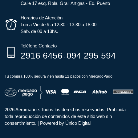
Calle 17 esq. Rbla. Gral. Artigas - Ed. Puerto
Horarios de Atención
Lun a Vie de 9 a 12:30 - 13:30 a 18:00
Sab. de 09 a 13hs.
Teléfono Contacto
2916 6456
094 295 594
-
Tu compra 100% segura y en hasta 12 pagos con MercadoPago
2026 Aeromarine. Todos los derechos reservados. Prohibida
toda reproducción de contenidos de este sitio web sin
consentimiento.
|
Powered by Único Digital