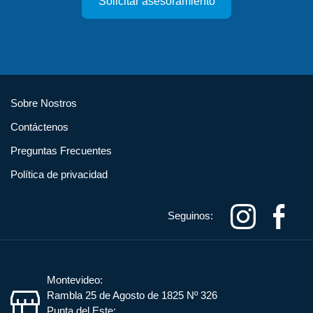
Solicitar asesoramiento
Sobre Nostros
Contáctenos
Preguntas Frecuentes
Política de privacidad
Seguinos:
Montevideo:
Rambla 25 de Agosto de 1825 Nº 326
Punta del Este: