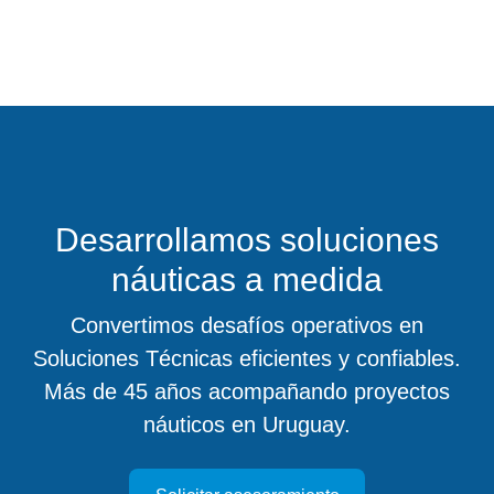
Desarrollamos soluciones
náuticas a medida
Convertimos desafíos operativos en
Soluciones Técnicas eficientes y confiables.
Más de 45 años acompañando proyectos
náuticos en Uruguay.