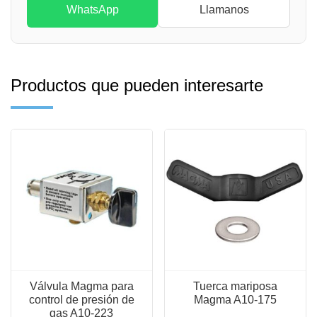
WhatsApp
Llamanos
Productos que pueden interesarte
Válvula Magma para
Tuerca mariposa
control de presión de
Magma A10-175
gas A10-223