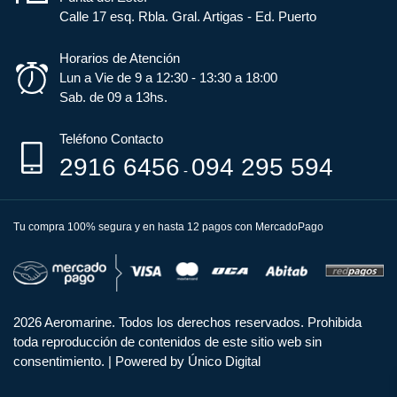
Calle 17 esq. Rbla. Gral. Artigas - Ed. Puerto
Horarios de Atención
Lun a Vie de 9 a 12:30 - 13:30 a 18:00
Sab. de 09 a 13hs.
Teléfono Contacto
2916 6456
094 295 594
-
Tu compra 100% segura y en hasta 12 pagos con MercadoPago
2026 Aeromarine. Todos los derechos reservados. Prohibida
toda reproducción de contenidos de este sitio web sin
consentimiento.
|
Powered by Único Digital