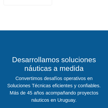
Desarrollamos soluciones
náuticas a medida
Convertimos desafíos operativos en
Soluciones Técnicas eficientes y confiables.
Más de 45 años acompañando proyectos
náuticos en Uruguay.