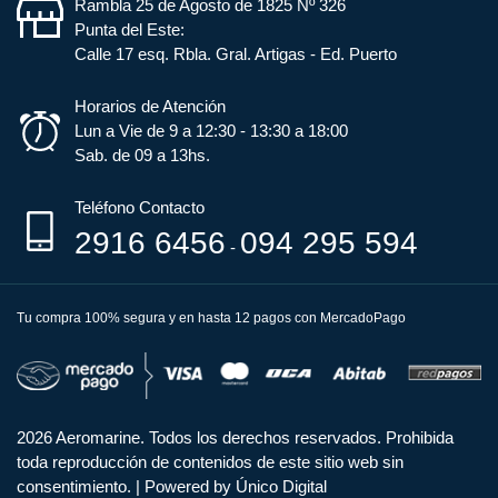
Rambla 25 de Agosto de 1825 Nº 326
Punta del Este:
Calle 17 esq. Rbla. Gral. Artigas - Ed. Puerto
Horarios de Atención
Lun a Vie de 9 a 12:30 - 13:30 a 18:00
Sab. de 09 a 13hs.
Teléfono Contacto
2916 6456
094 295 594
-
Tu compra 100% segura y en hasta 12 pagos con MercadoPago
2026 Aeromarine. Todos los derechos reservados. Prohibida
toda reproducción de contenidos de este sitio web sin
consentimiento.
|
Powered by Único Digital