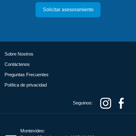
Solicitar asesoramiento
Sobre Nostros
Contáctenos
Preguntas Frecuentes
Política de privacidad
Seguinos:
Montevideo: