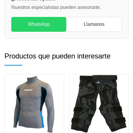
Nuestros especialistas pueden asesorarte.
WhatsApp
Llamanos
Productos que pueden interesarte