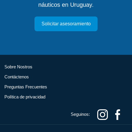
náuticos en Uruguay.
Solicitar asesoramiento
Sobre Nostros
Contáctenos
Preguntas Frecuentes
Política de privacidad
Seguinos: