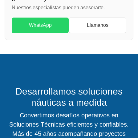
Nuestros especialistas pueden asesorarte.
WhatsApp
Llamanos
Desarrollamos soluciones
náuticas a medida
Convertimos desafíos operativos en
Soluciones Técnicas eficientes y confiables.
Más de 45 años acompañando proyectos