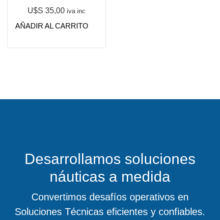
U$S
35,00
iva inc
AÑADIR AL CARRITO
Desarrollamos soluciones
náuticas a medida
Convertimos desafíos operativos en
Soluciones Técnicas eficientes y confiables.