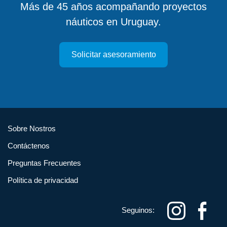
Más de 45 años acompañando proyectos
náuticos en Uruguay.
Solicitar asesoramiento
Sobre Nostros
Contáctenos
Preguntas Frecuentes
Política de privacidad
Seguinos: