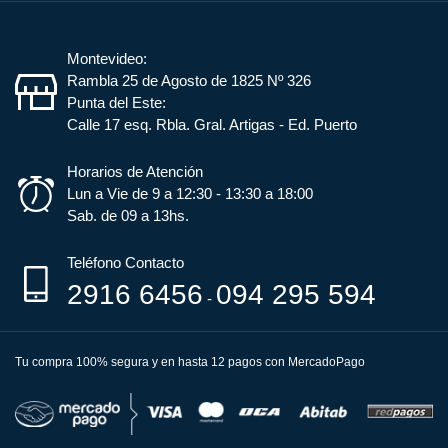
Montevideo:
Rambla 25 de Agosto de 1825 Nº 326
Punta del Este:
Calle 17 esq. Rbla. Gral. Artigas - Ed. Puerto
Horarios de Atención
Lun a Vie de 9 a 12:30 - 13:30 a 18:00
Sab. de 09 a 13hs.
Teléfono Contacto
2916 6456
094 295 594
-
Tu compra 100% segura y en hasta 12 pagos con MercadoPago