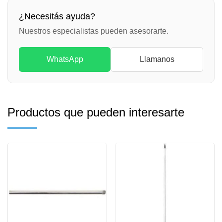
¿Necesitás ayuda?
Nuestros especialistas pueden asesorarte.
WhatsApp
Llamanos
Productos que pueden interesarte