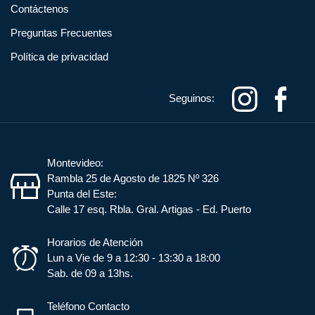
Contáctenos
Preguntas Frecuentes
Política de privacidad
Seguinos:
Montevideo:
Rambla 25 de Agosto de 1825 Nº 326
Punta del Este:
Calle 17 esq. Rbla. Gral. Artigas - Ed. Puerto
Horarios de Atención
Lun a Vie de 9 a 12:30 - 13:30 a 18:00
Sab. de 09 a 13hs.
Teléfono Contacto