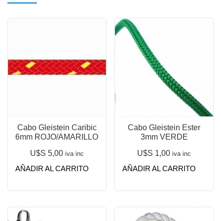
Cabo Gleistein Caribic
Cabo Gleistein Ester
6mm ROJO/AMARILLO
3mm VERDE
U$S
5,00
U$S
1,00
iva inc
iva inc
AÑADIR AL CARRITO
AÑADIR AL CARRITO