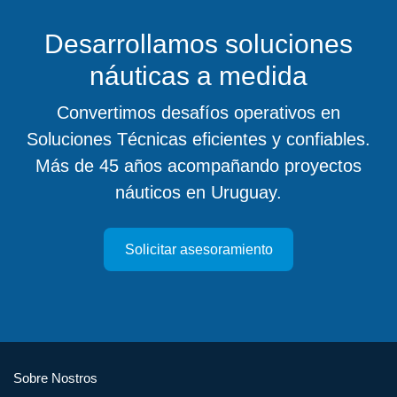
Desarrollamos soluciones
náuticas a medida
Convertimos desafíos operativos en
Soluciones Técnicas eficientes y confiables.
Más de 45 años acompañando proyectos
náuticos en Uruguay.
Solicitar asesoramiento
Sobre Nostros