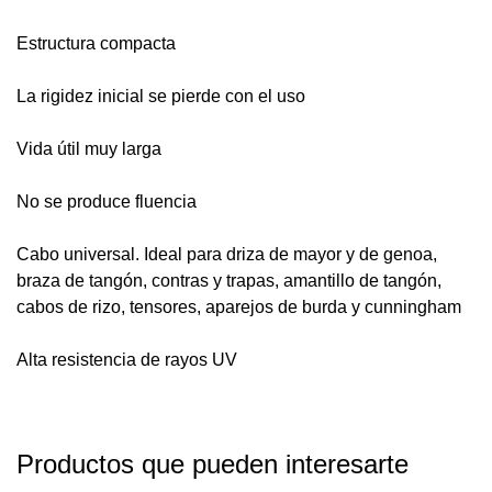
Estructura compacta
La rigidez inicial se pierde con el uso
Vida útil muy larga
No se produce fluencia
Cabo universal. Ideal para driza de mayor y de genoa,
braza de tangón, contras y trapas, amantillo de tangón,
cabos de rizo, tensores, aparejos de burda y cunningham
Alta resistencia de rayos UV
Productos que pueden interesarte