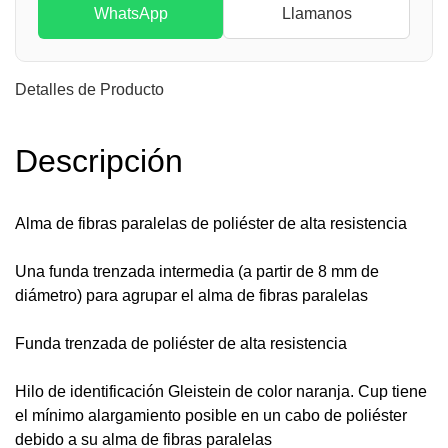
WhatsApp
Llamanos
Detalles de Producto
Descripción
Alma de fibras paralelas de poliéster de alta resistencia
Una funda trenzada intermedia (a partir de 8 mm de
diámetro) para agrupar el alma de fibras paralelas
Funda trenzada de poliéster de alta resistencia
Hilo de identificación Gleistein de color naranja. Cup tiene
el mínimo alargamiento posible en un cabo de poliéster
debido a su alma de fibras paralelas