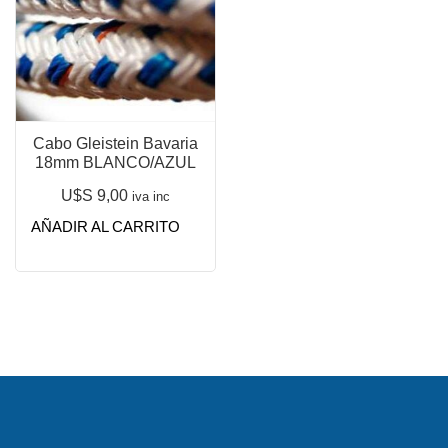
Cabo Gleistein Bavaria
18mm BLANCO/AZUL
U$S
9,00
iva inc
AÑADIR AL CARRITO