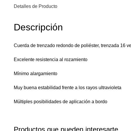
Detalles de Producto
Descripción
Cuerda de trenzado redondo de poliéster, trenzada 16 v
Excelente resistencia al rozamiento
Mínimo alargamiento
Muy buena estabilidad frente a los rayos ultravioleta
Múltiples posibilidades de aplicación a bordo
Productos que pueden interesarte