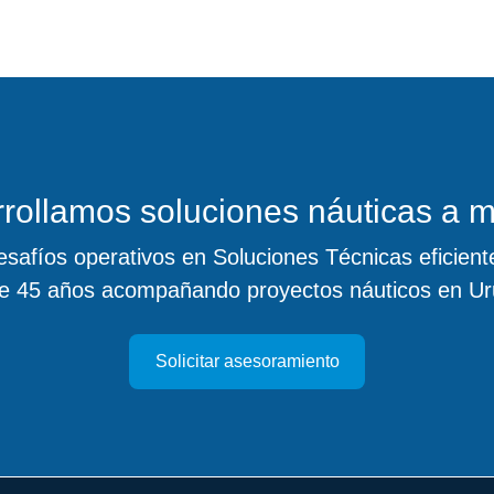
rollamos soluciones náuticas a 
safíos operativos en Soluciones Técnicas eficiente
e 45 años acompañando proyectos náuticos en Ur
Solicitar asesoramiento