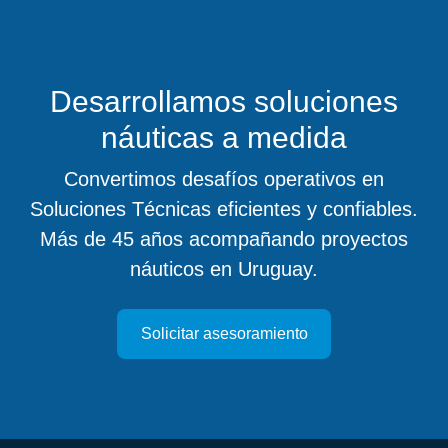
Desarrollamos soluciones
náuticas a medida
Convertimos desafíos operativos en
Soluciones Técnicas eficientes y confiables.
Más de 45 años acompañando proyectos
náuticos en Uruguay.
Solicitar asesoramiento