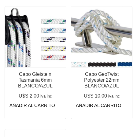
Cabo Gleistein
Cabo GeoTwist
Tasmania 6mm
Polyester 22mm
BLANCO/AZUL
BLANCO/AZUL
U$S
2,00
U$S
10,00
iva inc
iva inc
AÑADIR AL CARRITO
AÑADIR AL CARRITO