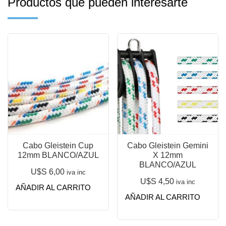
Productos que pueden interesarte
Cabo Gleistein Cup
Cabo Gleistein Gemini
12mm BLANCO/AZUL
X 12mm
BLANCO/AZUL
U$S
6,00
iva inc
U$S
4,50
iva inc
AÑADIR AL CARRITO
AÑADIR AL CARRITO