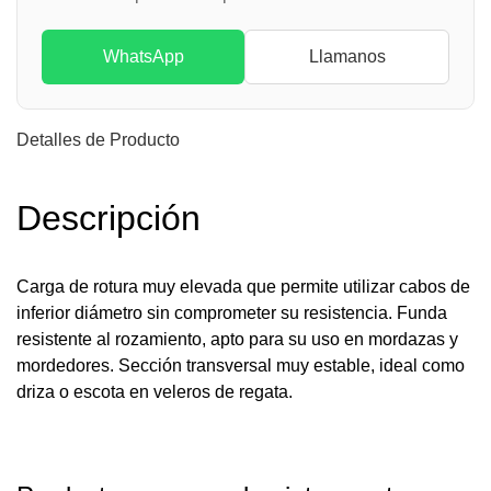
WhatsApp
Llamanos
Detalles de Producto
Descripción
Carga de rotura muy elevada que permite utilizar cabos de
inferior diámetro sin comprometer su resistencia. Funda
resistente al rozamiento, apto para su uso en mordazas y
mordedores. Sección transversal muy estable, ideal como
driza o escota en veleros de regata.