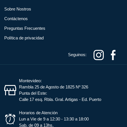
Sobre Nostros
Contáctenos
Preguntas Frecuentes
Política de privacidad
Seguinos:
Montevideo:
Rambla 25 de Agosto de 1825 Nº 326
Punta del Este:
Calle 17 esq. Rbla. Gral. Artigas - Ed. Puerto
Horarios de Atención
Lun a Vie de 9 a 12:30 - 13:30 a 18:00
Sab. de 09 a 13hs.