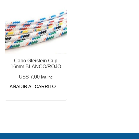
Cabo Gleistein Cup
16mm BLANCO/ROJO
U$S
7,00
iva inc
AÑADIR AL CARRITO