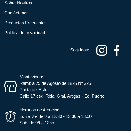
Sobre Nostros
Contáctenos
Preguntas Frecuentes
Política de privacidad
Seguinos:
Montevideo:
Rambla 25 de Agosto de 1825 Nº 326
Punta del Este:
Calle 17 esq. Rbla. Gral. Artigas - Ed. Puerto
Horarios de Atención
Lun a Vie de 9 a 12:30 - 13:30 a 18:00
Sab. de 09 a 13hs.