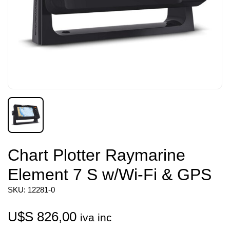
Chart Plotter Raymarine
Element 7 S w/Wi-Fi & GPS
SKU: 12281-0
U$S
826,00
iva inc