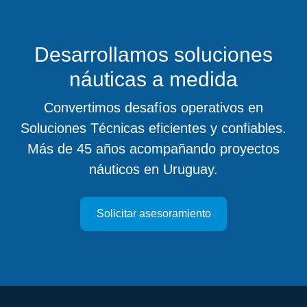
Desarrollamos soluciones
náuticas a medida
Convertimos desafíos operativos en
Soluciones Técnicas eficientes y confiables.
Más de 45 años acompañando proyectos
náuticos en Uruguay.
Solicitar asesoramiento