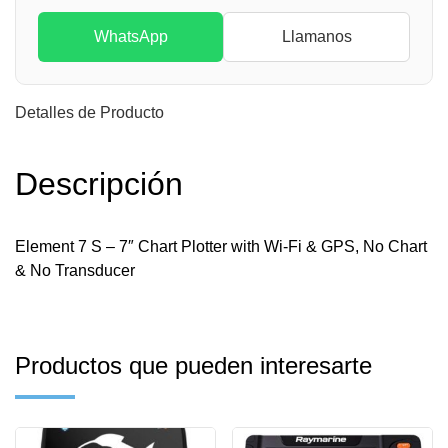
WhatsApp
Llamanos
Detalles de Producto
Descripción
Element 7 S – 7″ Chart Plotter with Wi-Fi & GPS, No Chart
& No Transducer
Productos que pueden interesarte