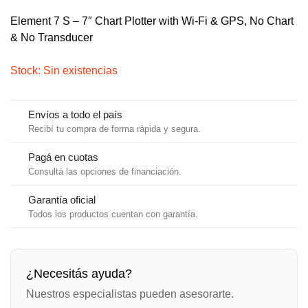
Element 7 S – 7″ Chart Plotter with Wi-Fi & GPS, No Chart
& No Transducer
Stock: Sin existencias
Envíos a todo el país
Recibí tu compra de forma rápida y segura.
Pagá en cuotas
Consultá las opciones de financiación.
Garantía oficial
Todos los productos cuentan con garantía.
¿Necesitás ayuda?
Nuestros especialistas pueden asesorarte.