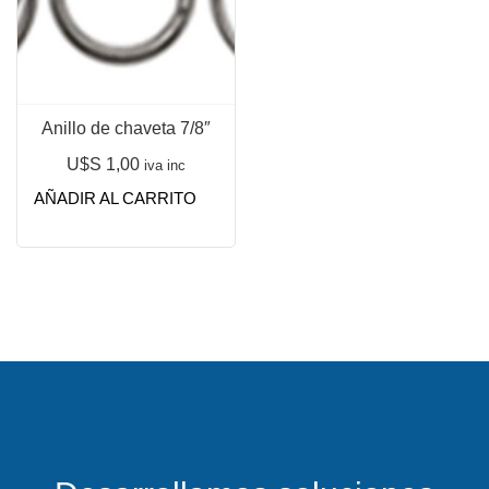
Anillo de chaveta 7/8″
U$S
1,00
iva inc
AÑADIR AL CARRITO