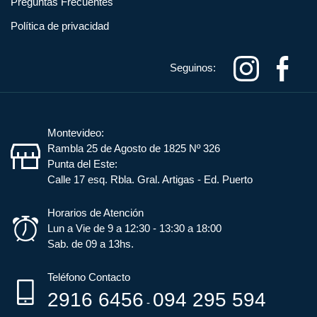
Preguntas Frecuentes
Política de privacidad
Seguinos:
Montevideo:
Rambla 25 de Agosto de 1825 Nº 326
Punta del Este:
Calle 17 esq. Rbla. Gral. Artigas - Ed. Puerto
Horarios de Atención
Lun a Vie de 9 a 12:30 - 13:30 a 18:00
Sab. de 09 a 13hs.
Teléfono Contacto
2916 6456
094 295 594
-