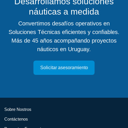
Desarrollamos soluciones
náuticas a medida
Convertimos desafíos operativos en
Soluciones Técnicas eficientes y confiables.
Más de 45 años acompañando proyectos
náuticos en Uruguay.
Solicitar asesoramiento
Sobre Nostros
Contáctenos