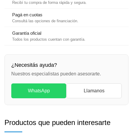
cantidad
Recibí tu compra de forma rápida y segura.
Pagá en cuotas
Consultá las opciones de financiación.
Garantía oficial
Todos los productos cuentan con garantía.
¿Necesitás ayuda?
Nuestros especialistas pueden asesorarte.
WhatsApp
Llamanos
Productos que pueden interesarte