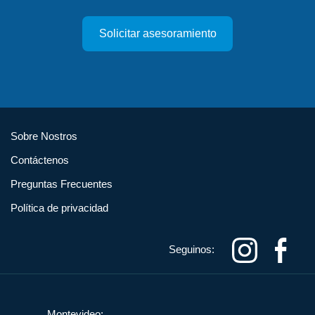
Solicitar asesoramiento
Sobre Nostros
Contáctenos
Preguntas Frecuentes
Política de privacidad
Seguinos:
Montevideo: