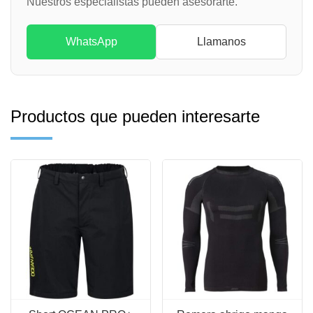
Nuestros especialistas pueden asesorarte.
WhatsApp
Llamanos
Productos que pueden interesarte