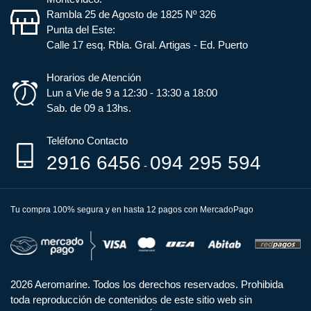
Rambla 25 de Agosto de 1825 Nº 326
Punta del Este:
Calle 17 esq. Rbla. Gral. Artigas - Ed. Puerto
Horarios de Atención
Lun a Vie de 9 a 12:30 - 13:30 a 18:00
Sab. de 09 a 13hs.
Teléfono Contacto
2916 6456
094 295 594
-
Tu compra 100% segura y en hasta 12 pagos con MercadoPago
2026 Aeromarine. Todos los derechos reservados. Prohibida
toda reproducción de contenidos de este sitio web sin