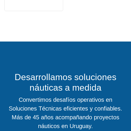
Desarrollamos soluciones
náuticas a medida
Convertimos desafíos operativos en
Soluciones Técnicas eficientes y confiables.
Más de 45 años acompañando proyectos
náuticos en Uruguay.