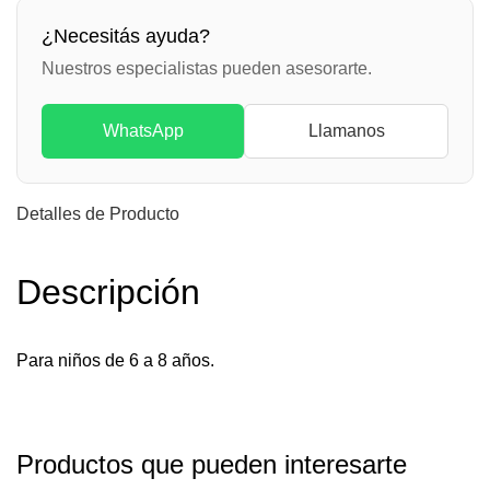
¿Necesitás ayuda?
Nuestros especialistas pueden asesorarte.
WhatsApp
Llamanos
Detalles de Producto
Descripción
Para niños de 6 a 8 años.
Productos que pueden interesarte