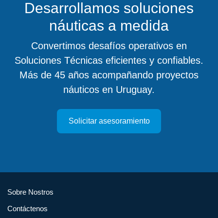
Desarrollamos soluciones
náuticas a medida
Convertimos desafíos operativos en
Soluciones Técnicas eficientes y confiables.
Más de 45 años acompañando proyectos
náuticos en Uruguay.
Solicitar asesoramiento
Sobre Nostros
Contáctenos