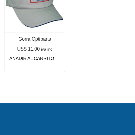
Gorra Optiparts
U$S
11,00
iva inc
AÑADIR AL CARRITO