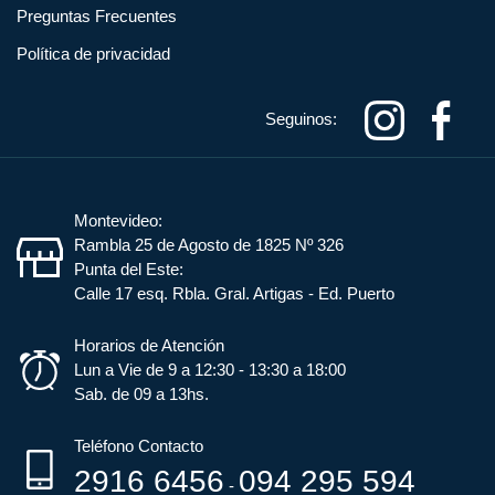
Preguntas Frecuentes
Política de privacidad
Seguinos:
Montevideo:
Rambla 25 de Agosto de 1825 Nº 326
Punta del Este:
Calle 17 esq. Rbla. Gral. Artigas - Ed. Puerto
Horarios de Atención
Lun a Vie de 9 a 12:30 - 13:30 a 18:00
Sab. de 09 a 13hs.
Teléfono Contacto
2916 6456
094 295 594
-