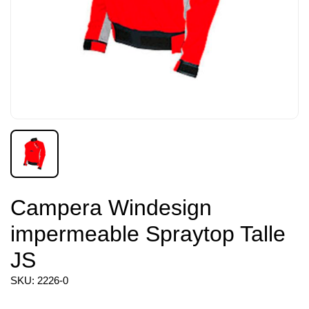
Campera Windesign
impermeable Spraytop Talle
JS
SKU: 2226-0