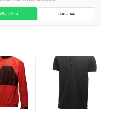
WhatsApp
Llamanos