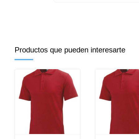
Productos que pueden interesarte