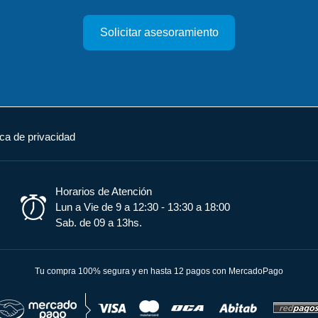
Solicitar asesoramiento
ica de privacidad
Horarios de Atención
Lun a Vie de 9 a 12:30 - 13:30 a 18:00
Sab. de 09 a 13hs.
Tu compra 100% segura y en hasta 12 pagos con MercadoPago