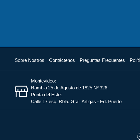
Sobre Nostros
Contáctenos
Preguntas Frecuentes
Polít
Montevideo:
Rambla 25 de Agosto de 1825 Nº 326
Punta del Este:
Calle 17 esq. Rbla. Gral. Artigas - Ed. Puerto