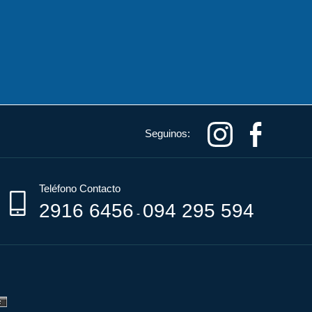
Seguinos:
Teléfono Contacto
2916 6456
094 295 594
-