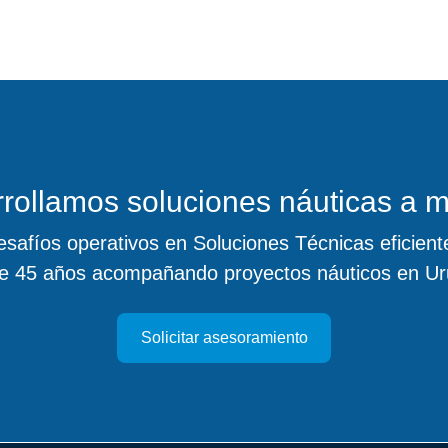
rollamos soluciones náuticas a 
safíos operativos en Soluciones Técnicas eficiente
e 45 años acompañando proyectos náuticos en Ur
Solicitar asesoramiento