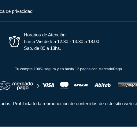
ica de privacidad
Horarios de Atención
Lun a Vie de 9 a 12:30 - 13:30 a 18:00
Sab. de 09 a 13hs.
Tu compra 100% segura y en hasta 12 pagos con MercadoPago
dos. Prohibida toda reproducción de contenidos de este sitio web si