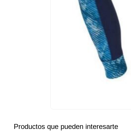
Productos que pueden interesarte