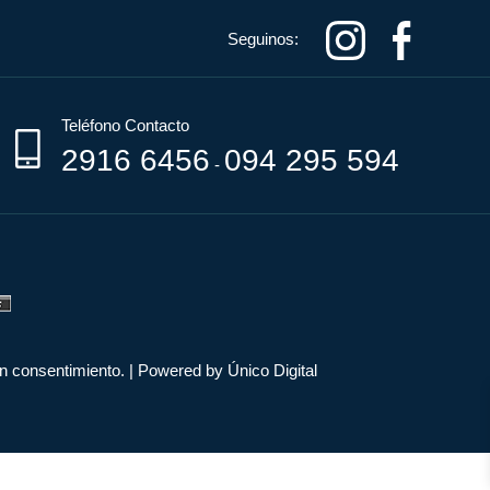
Seguinos:
Teléfono Contacto
2916 6456
094 295 594
-
n consentimiento.
|
Powered by Único Digital